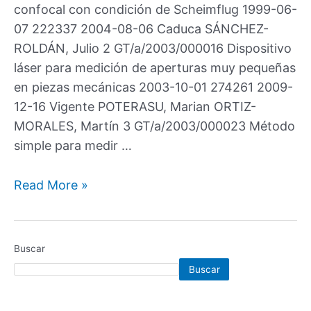
confocal con condición de Scheimflug 1999-06-
07 222337 2004-08-06 Caduca SÁNCHEZ-
ROLDÁN, Julio 2 GT/a/2003/000016 Dispositivo
láser para medición de aperturas muy pequeñas
en piezas mecánicas 2003-10-01 274261 2009-
12-16 Vigente POTERASU, Marian ORTIZ-
MORALES, Martín 3 GT/a/2003/000023 Método
simple para medir …
Read More »
Buscar
Buscar