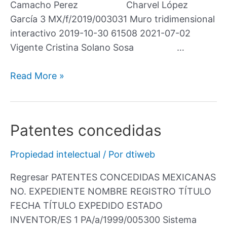
Camacho Perez Charvel López
García 3 MX/f/2019/003031 Muro tridimensional
interactivo 2019-10-30 61508 2021-07-02
Vigente Cristina Solano Sosa …
Read More »
Patentes concedidas
Propiedad intelectual
/ Por
dtiweb
Regresar PATENTES CONCEDIDAS MEXICANAS
NO. EXPEDIENTE NOMBRE REGISTRO TÍTULO
FECHA TÍTULO EXPEDIDO ESTADO
INVENTOR/ES 1 PA/a/1999/005300 Sistema