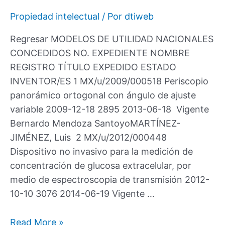
Propiedad intelectual
/ Por
dtiweb
Regresar MODELOS DE UTILIDAD NACIONALES
CONCEDIDOS NO. EXPEDIENTE NOMBRE
REGISTRO TÍTULO EXPEDIDO ESTADO
INVENTOR/ES 1 MX/u/2009/000518 Periscopio
panorámico ortogonal con ángulo de ajuste
variable 2009-12-18 2895 2013-06-18 Vigente
Bernardo Mendoza SantoyoMARTÍNEZ-
JIMÉNEZ, Luis 2 MX/u/2012/000448
Dispositivo no invasivo para la medición de
concentración de glucosa extracelular, por
medio de espectroscopia de transmisión 2012-
10-10 3076 2014-06-19 Vigente …
Read More »