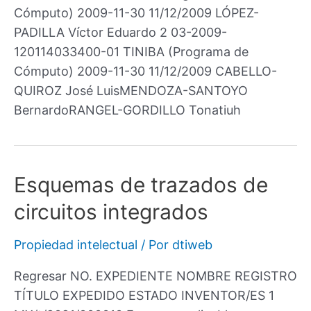
Cómputo) 2009-11-30 11/12/2009 LÓPEZ-
PADILLA Víctor Eduardo 2 03-2009-
120114033400-01 TINIBA (Programa de
Cómputo) 2009-11-30 11/12/2009 CABELLO-
QUIROZ José LuisMENDOZA-SANTOYO
BernardoRANGEL-GORDILLO Tonatiuh
Esquemas de trazados de
circuitos integrados
Propiedad intelectual
/ Por
dtiweb
Regresar NO. EXPEDIENTE NOMBRE REGISTRO
TÍTULO EXPEDIDO ESTADO INVENTOR/ES 1