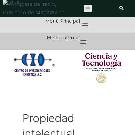
Menú Principal
Menú Interno
Propiedad
intelectual