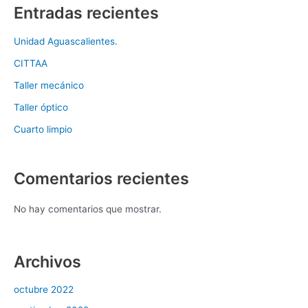
Entradas recientes
Unidad Aguascalientes.
CITTAA
Taller mecánico
Taller óptico
Cuarto limpio
Comentarios recientes
No hay comentarios que mostrar.
Archivos
octubre 2022