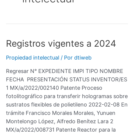
Registros vigentes a 2024
Propiedad intelectual
/ Por
dtiweb
Regresar N° EXPEDIENTE IMPI TIPO NOMBRE
FECHA PRESENTACIÓN STATUS INVENTOR/ES
1 MX/a/2022/002140 Patente Proceso
fotolitográfico para transferir hologramas sobre
sustratos flexibles de polietileno 2022-02-08 En
trámite Francisco Morales Morales, Yunuen
Montelongo López, Alfredo Benítez Lara 2
MX/a/2022/008731 Patente Reactor para la