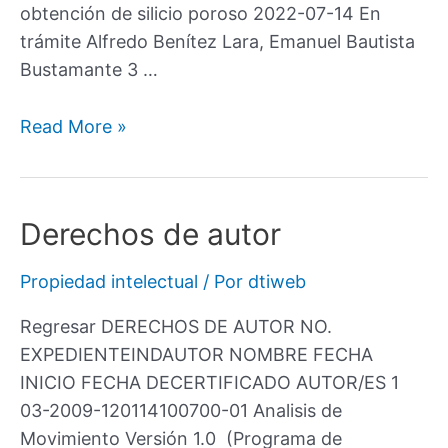
obtención de silicio poroso 2022-07-14 En
trámite Alfredo Benítez Lara, Emanuel Bautista
Bustamante 3 …
Read More »
Derechos de autor
Propiedad intelectual
/ Por
dtiweb
Regresar DERECHOS DE AUTOR NO.
EXPEDIENTEINDAUTOR NOMBRE FECHA
INICIO FECHA DECERTIFICADO AUTOR/ES 1
03-2009-120114100700-01 Analisis de
Movimiento Versión 1.0 (Programa de