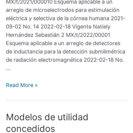
MX/t/2021/000010 Esquema aplicable a un
arreglo de microelectrodos para estimulación
eléctrica y selectiva de la córnea humana 2021-
09-02 No. 14 2022-02-18 Vigente Natiely
Hernández Sebastián 2 MX/t/2022/00001
Esquema aplicable a un arreglo de detectores
de inductancia para la detección submilimétrica
de radiación electromagnética 2022-02-18 No.
…
Read More »
Modelos de utilidad
concedidos