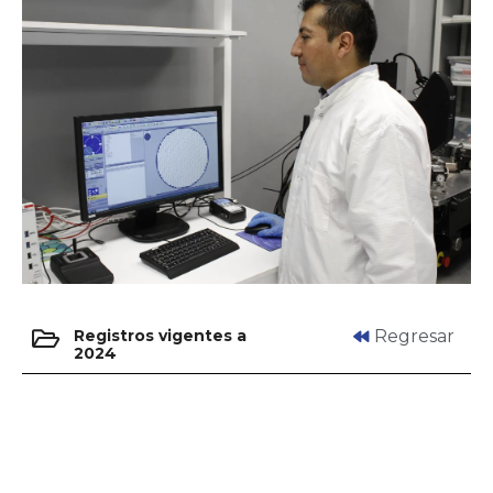
Registros vigentes a
Regresar
2024