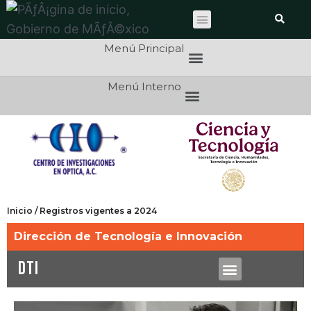
Menú Principal
Menú Interno
Inicio / Registros vigentes a 2024
Dirección de Tecnología e Innovación
DTI