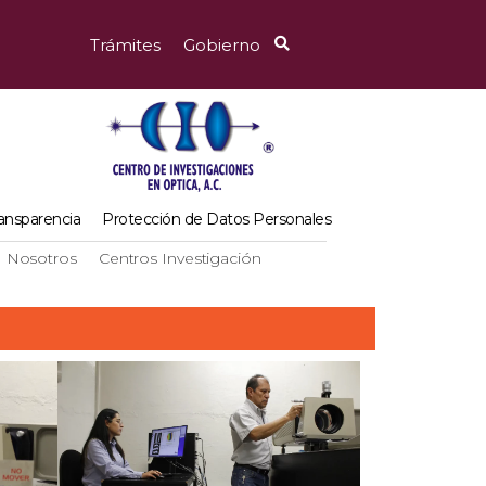
Trámites
Gobierno
ansparencia
Protección de Datos Personales
Nosotros
Centros Investigación