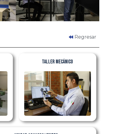
Regresar
Taller mecánico