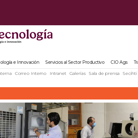
ología e Innovación
Servicios al Sector Productivo
CIO Ags
Tr
terna
Correo Interno
Intranet
Galerías
Sala de prensa
Secihti