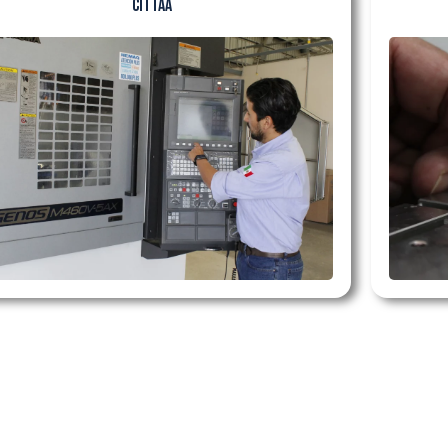
CITTAA