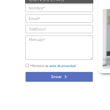
*
Términos de
aviso de privacidad
.
Enviar