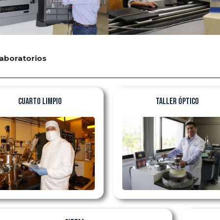
aboratorios
Cuarto limpio
Taller óptico